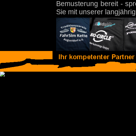
Bemusterung bereit - spr
Sie mit unserer langjähri